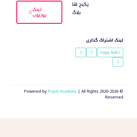
پکیج ها
لینک
بلاگ
یوتیوب
لینک اشتراک گذاری
Copy link
Poyot Academy
| All Rights
© 2020-2026 Powered by
Reserved