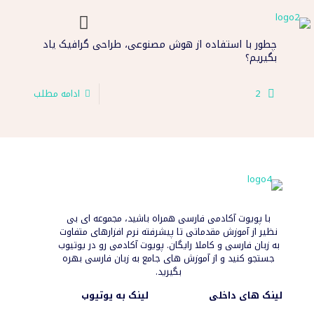
چطور با استفاده از هوش مصنوعی، طراحی گرافیک یاد
بگیریم؟
2
ادامه مطلب
با پویوت آکادمی فارسی همراه باشید، مجموعه ای بی
نظیر از آموزش مقدماتی تا پیشرفته نرم افزارهای متفاوت
به زبان فارسی و کاملا رایگان. پویوت آکادمی رو در یوتیوب
جستجو کنید و از آموزش های جامع به زبان فارسی بهره
بگیرید.
لینک های داخلی
لینک به یوتیوب